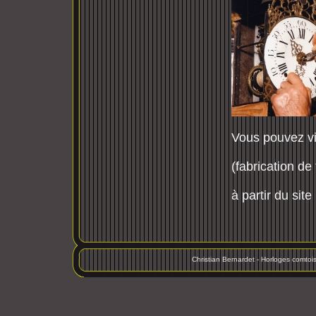
Vous pouvez vis
(fabrication de
à partir du site
Christian Bernardet - Horloges comto